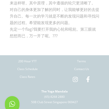
来这样呀。其中原理，其中遵循的轮穴更清晰了。
对自己的身体更加了解的同时，让我能够更好的去提
升自己。每一次的学习就是不断的发现问题和寻找问
题的过程。希望能发现更多的问题。
先定一个flag?我要打开我的心轮和吼轮。第三眼就
想想而已，万一开了呢。???
200 Hour YTT
Terms
Class Schedule
Contact Us
Class Rates
The Yoga Mandala
(65) 8268 2880
50B Club Street Singapore 069427