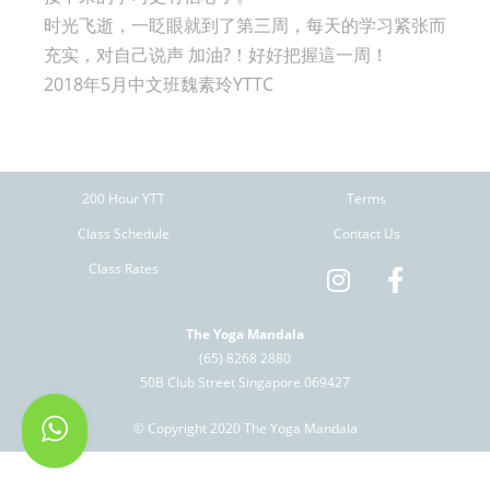
时光飞逝，一眨眼就到了第三周，每天的学习紧张而
充实，对自己说声 加油?！好好把握這一周！
2018年5月中文班魏素玲YTTC
200 Hour YTT
Terms
Class Schedule
Contact Us
Class Rates
The Yoga Mandala
(65) 8268 2880
50B Club Street Singapore 069427
© Copyright 2020 The Yoga Mandala