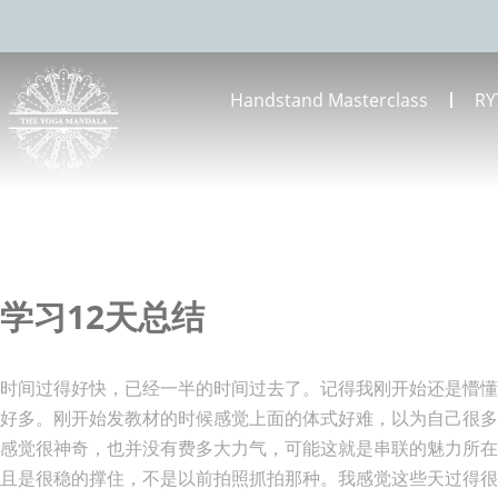
Handstand Masterclass
RY
学习12天总结
时间过得好快，已经一半的时间过去了。记得我刚开始还是懵
好多。刚开始发教材的时候感觉上面的体式好难，以为自己很
感觉很神奇，也并没有费多大力气，可能这就是串联的魅力所在
且是很稳的撑住，不是以前拍照抓拍那种。我感觉这些天过得