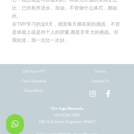
比，已经有所进步。加油，不管做什么体式，都如
此。
在TMY学习的这8天，感觉每天都有新的挑战，不管
是体能上或是对个人的胆量,都是非常大的挑战。但
我知道，我一次比一次好。
200 Hour YTT
Terms
Class Schedule
Contact Us
Class Rates
The Yoga Mandala
(65) 8268 2880
50B Club Street Singapore 069427