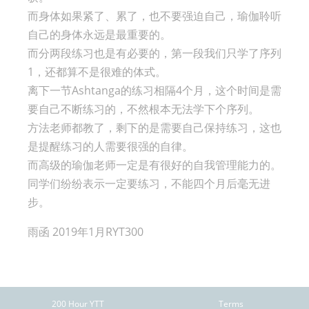
而身体如果紧了、累了，也不要强迫自己，瑜伽聆听
自己的身体永远是最重要的。
而分两段练习也是有必要的，第一段我们只学了序列
1，还都算不是很难的体式。
离下一节Ashtanga的练习相隔4个月，这个时间是需
要自己不断练习的，不然根本无法学下个序列。
方法老师都教了，剩下的是需要自己保持练习，这也
是提醒练习的人需要很强的自律。
而高级的瑜伽老师一定是有很好的自我管理能力的。
同学们纷纷表示一定要练习，不能四个月后毫无进
步。
雨函 2019年1月RYT300
200 Hour YTT
Terms