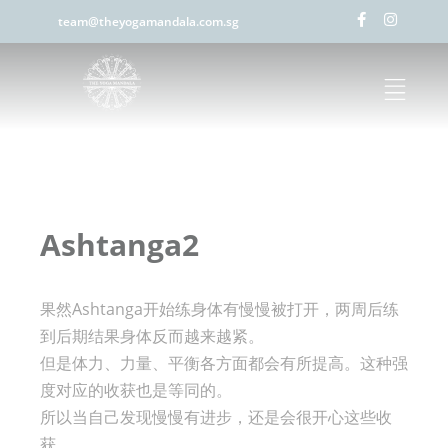
team@theyogamandala.com.sg
Ashtanga2
果然Ashtanga开始练身体有慢慢被打开，两周后练
到后期结果身体反而越来越紧。
但是体力、力量、平衡各方面都会有所提高。这种强
度对应的收获也是等同的。
所以当自己发现慢慢有进步，还是会很开心这些收
获。