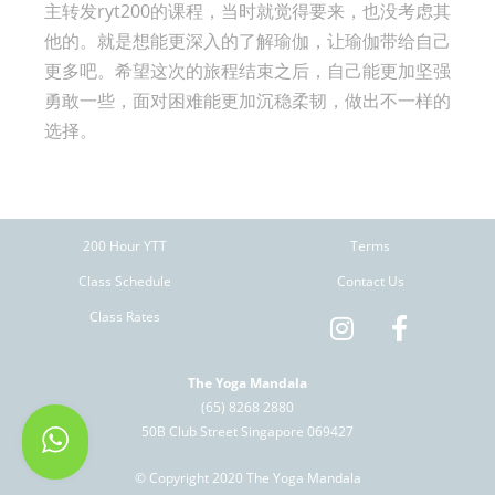
主转发ryt200的课程，当时就觉得要来，也没考虑其
他的。就是想能更深入的了解瑜伽，让瑜伽带给自己
更多吧。希望这次的旅程结束之后，自己能更加坚强
勇敢一些，面对困难能更加沉稳柔韧，做出不一样的
选择。
200 Hour YTT
Terms
Class Schedule
Contact Us
Class Rates
The Yoga Mandala
(65) 8268 2880
50B Club Street Singapore 069427
© Copyright 2020 The Yoga Mandala