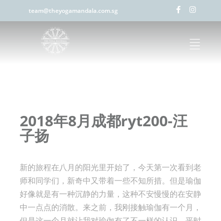
team@theyogamandala.com.sg
2018年8月成都ryt200-汪
子扬
新的旅程在八月的阳光里开始了，今天第一次看到老
师和同学们，新奇中又带着一些不知所措。但是瑜伽
好像就是有一种沉静的力量，这种不安慢慢的在安静
中一点点的消散。来之前，我刚接触瑜伽有一个月，
但是这一个月就让我对瑜伽有了不一样的认识。平时