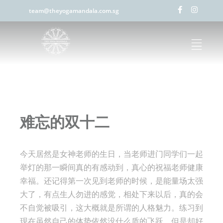
team@theyogamandala.com.sg
难忘的双十二
今天居然是女神老师的生日，当老师进门同学们一起
举灯的那一瞬间真的有感动到，真心的祝福老师健康
幸福。还记得第一次见到老师的时候，是能量场太强
大了，有点生人勿进的感觉，相处下来以后，真的会
不自觉被吸引，这大概就是所谓的人格魅力。练习到
现在虽然自己的体势依然没什么质的飞跃，但是却好