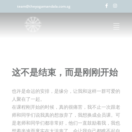
team@theyogamandala.com.sg
这不是结束，而是刚刚开始
也许是命运的安排，是缘分，让我和这样一群可爱的
人聚在了一起。
在课程刚开始的时候，真的很痛苦，我不止一次跟老
师和同学们说我真的想放弃了，我想换成会员课。可
是老师和同学们都非常好，他们一直鼓励着我，我也
想着半途而废实在太沮丧了，会让我自己都瞧不起自