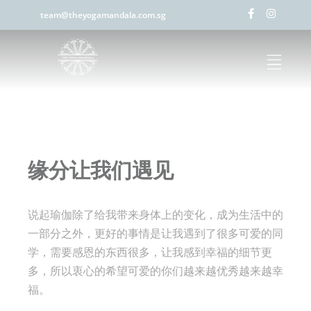
team@theyogamandala.com.sg
缘分让我们遇见
说起瑜伽除了给我带来身体上的变化，成为生活中的
一部分之外，更好的事情是让我遇到了很多可爱的同
学，需要感恩的东西很多，让我感到幸福的细节更
多，所以衷心的希望可爱的你们越来越优秀越来越幸
福。