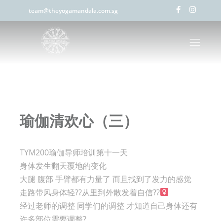
team@theyogamandala.com.sg
瑜伽清欢心（三）
TYM200瑜伽导师培训第十一天
身体发生翻天覆地的变化
大腿 腹部 手臂都有力量了 而且找到了发力的感觉
走路带风身体轻??从里到外散发着自信??‍
经过老师的调整 同学们的调整 才知道自己身体还有
许多部位需要调整?