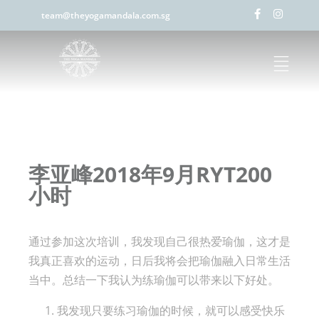
team@theyogamandala.com.sg
李亚峰2018年9月RYT200
小时
通过参加这次培训，我发现自己很热爱瑜伽，这才是
我真正喜欢的运动，日后我将会把瑜伽融入日常生活
当中。总结一下我认为练瑜伽可以带来以下好处。
我发现只要练习瑜伽的时候，就可以感受快乐