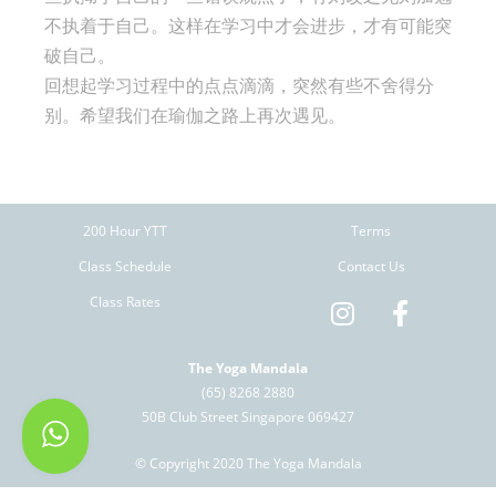
不执着于自己。这样在学习中才会进步，才有可能突
破自己。
回想起学习过程中的点点滴滴，突然有些不舍得分
别。希望我们在瑜伽之路上再次遇见。
200 Hour YTT
Terms
Class Schedule
Contact Us
Class Rates
The Yoga Mandala
(65) 8268 2880
50B Club Street Singapore 069427
© Copyright 2020 The Yoga Mandala