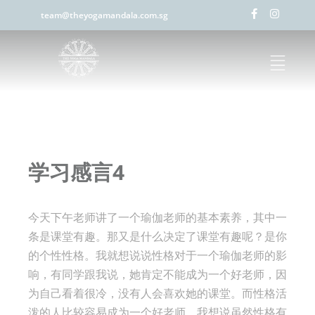
team@theyogamandala.com.sg
学习感言4
今天下午老师讲了一个瑜伽老师的基本素养，其中一
条是课堂有趣。那又是什么决定了课堂有趣呢？是你
的个性性格。我就想说说性格对于一个瑜伽老师的影
响，有同学跟我说，她肯定不能成为一个好老师，因
为自己看着很冷，没有人会喜欢她的课堂。而性格活
泼的人比较容易成为一个好老师。我想说虽然性格有