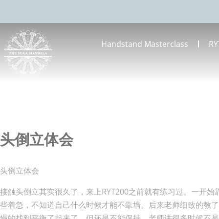
Handstand Masterclass
RY
头倒立体会
头倒立体会
接触头倒立其实很久了，来上RYT200之前就有练习过。一开始
些着急，不知道自己什么时候才能不靠墙。后来老师细致的教
慢的找到平衡了起来了，但还是不能保持。老师讲很多时候不