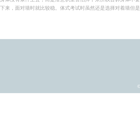
摔下来，面对墙时就比较稳。体式考试时虽然还是选择对着墙但
©