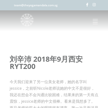
team@theyogamandala.com.sg
刘辛沛 2018年9月西安
RYT200
今天我们迎来了另一位美女老师，她的名字叫
jessice，
之前听Nicole老师说她的中文不是很好，
我还在想会不会沟通比较困难，结果来的第一天有点
震惊，
jessice老师的中文很棒。看来是我想多了。
而且老师的双大大的眼睛很有漂亮，第一次见面还是