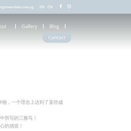
EN
CN
ogamandala.com.sg
out
Gallery
Blog
Contact
个事物，一个理念上达到了某些成
中所写的三雅马！
心的感觉！