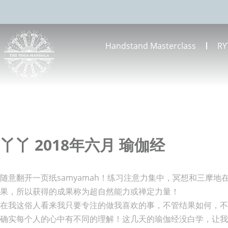
Handstand Masterclass
RY
丫丫 2018年六月 瑜伽经
随意翻开一页纸samyamah！练习注意力集中，冥想和三摩
果，所以获得的成果称为超自然能力或禅定力量！
在我这俗人看来我只要专注的做我喜欢的事，不管结果如何，不
确实每个人的心中有不同的理解！这几天的瑜伽经没白学，让我