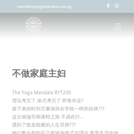
team@theyogamandala.com.sg
不做家庭主妇
The Yoga Mandala RYT200
理论考完了 体式考完了 即将毕业?
接下来的时间尽量保持在学校一样的自律???
这次瑜伽导师课程之旅 不虚此行…
遇到了散发能量的人生导师???
她们教会我的不只有瑜伽体式与理论 更是生活中做