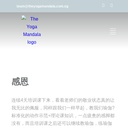
team@theyogamandala.com.sg
感恩
连续4天培训课下来，看着老师们的敬业状态真的让
我无比的佩服，同样跟我们一样早起，教我们瑜伽?
标准化的动作示范+理论课知识，一点疲惫的感脚都
没有，而且培训课之后还可以继续教瑜伽，练瑜伽