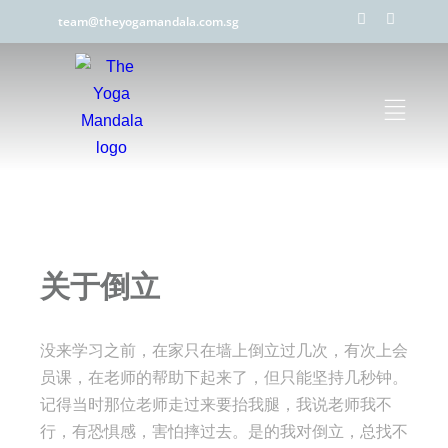
team@theyogamandala.com.sg
关于倒立
没来学习之前，在家只在墙上倒立过几次，有次上会
员课，在老师的帮助下起来了，但只能坚持几秒钟。
记得当时那位老师走过来要抬我腿，我说老师我不
行，有恐惧感，害怕摔过去。是的我对倒立，总找不