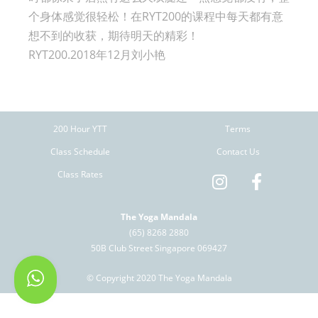
个身体感觉很轻松！在RYT200的课程中每天都有意
想不到的收获，期待明天的精彩！
RYT200.2018年12月刘小艳
200 Hour YTT
Terms
Class Schedule
Contact Us
Class Rates
The Yoga Mandala
(65) 8268 2880
50B Club Street Singapore 069427
© Copyright 2020 The Yoga Mandala