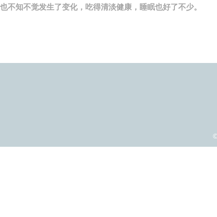
也不知不觉发生了变化，吃得清淡健康，睡眠也好了不少。
©