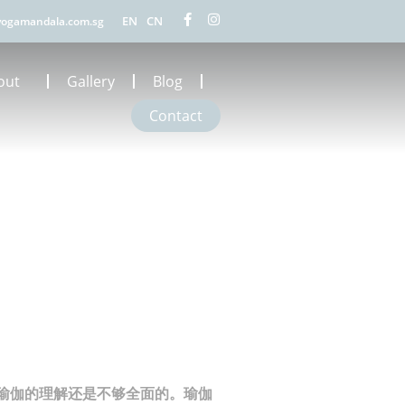
EN
CN
ogamandala.com.sg
out
Gallery
Blog
Contact
瑜伽的理解还是不够全面的。瑜伽