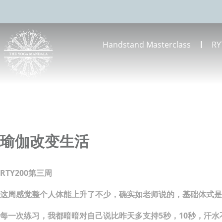
Handstand Masterclass
RY
瑜伽改变生活
RTY200第三周
这周感觉整个人体能上升了不少，确实如老师说的，基础体式是
每一次练习，我都暗暗对自己说比昨天多支持5秒，10秒，汗