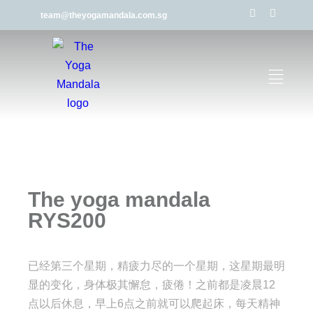
team@theyogamandala.com.sg
The yoga mandala
RYS200
已经第三个星期，精疲力尽的一个星期，这星期最明
显的变化，身体极其懈怠，疲倦！之前都是凌晨12
点以后休息，早上6点之前就可以爬起床，每天精神