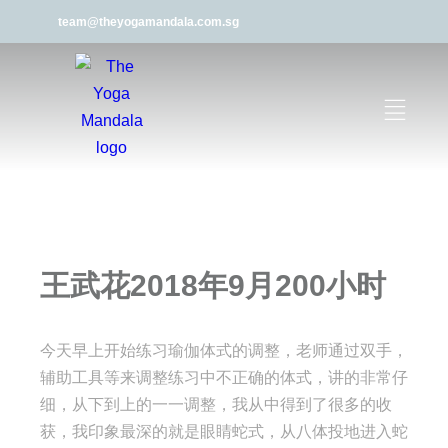
team@theyogamandala.com.sg
王武花2018年9月200小时
今天早上开始练习瑜伽体式的调整，老师通过双手，
辅助工具等来调整练习中不正确的体式，讲的非常仔
细，
从下到上的一一调整，我从中得到了很多的收
获，
我印象最深的就是眼睛蛇式，从八体投地进入蛇