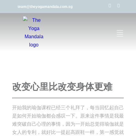
team@theyogamandala.com.sg
改变心里比改变身体更难
开始我的瑜伽课程已经三个礼拜了，每当回忆起自己
是如何开始瑜伽都会感叹一下。原来这件事情是我最
难突破自己心理的事情，因为一开始总觉得瑜伽就是
女人的专利，就好比一提起高跟鞋一样，第一感觉就