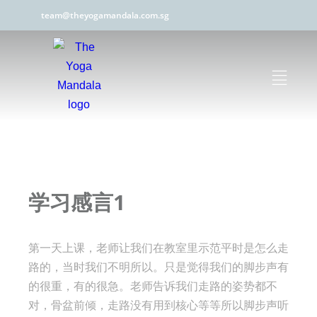
team@theyogamandala.com.sg
学习感言1
第一天上课，老师让我们在教室里示范平时是怎么走
路的，当时我们不明所以。只是觉得我们的脚步声有
的很重，有的很急。老师告诉我们走路的姿势都不
对，骨盆前倾，走路没有用到核心等等所以脚步声听