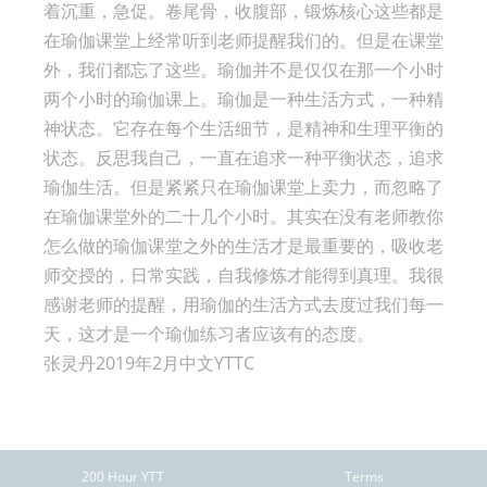
着沉重，急促。卷尾骨，收腹部，锻炼核心这些都是
在瑜伽课堂上经常听到老师提醒我们的。但是在课堂
外，我们都忘了这些。瑜伽并不是仅仅在那一个小时
两个小时的瑜伽课上。瑜伽是一种生活方式，一种精
神状态。它存在每个生活细节，是精神和生理平衡的
状态。反思我自己，一直在追求一种平衡状态，追求
瑜伽生活。但是紧紧只在瑜伽课堂上卖力，而忽略了
在瑜伽课堂外的二十几个小时。其实在没有老师教你
怎么做的瑜伽课堂之外的生活才是最重要的，吸收老
师交授的，日常实践，自我修炼才能得到真理。我很
感谢老师的提醒，用瑜伽的生活方式去度过我们每一
天，这才是一个瑜伽练习者应该有的态度。
张灵丹2019年2月中文YTTC
200 Hour YTT
Terms