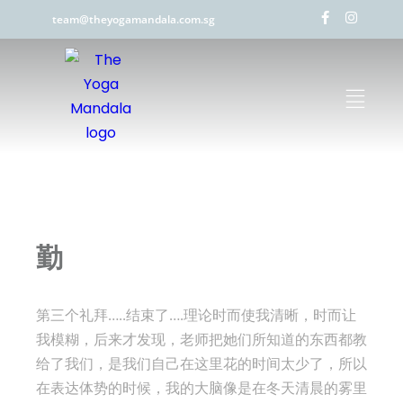
team@theyogamandala.com.sg
勤
第三个礼拜…..结束了….理论时而使我清晰，时而让
我模糊，后来才发现，老师把她们所知道的东西都教
给了我们，是我们自己在这里花的时间太少了，所以
在表达体势的时候，我的大脑像是在冬天清晨的雾里