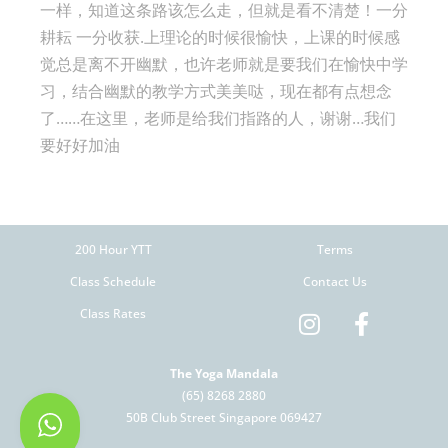
一样，知道这条路该怎么走，但就是看不清楚！一分
耕耘 一分收获.上理论的时候很愉快，上课的时候感
觉总是离不开幽默，也许老师就是要我们在愉快中学
习，结合幽默的教学方式美美哒，现在都有点想念
了……在这里，老师是给我们指路的人，谢谢…我们
要好好加油
200 Hour YTT
Terms
Class Schedule
Contact Us
Class Rates
The Yoga Mandala
(65) 8268 2880
50B Club Street Singapore 069427